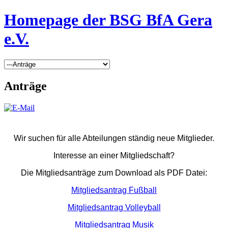
Homepage der BSG BfA Gera
e.V.
Anträge
Wir suchen für alle Abteilungen ständig neue Mitglieder.
Interesse an einer Mitgliedschaft?
Die Mitgliedsanträge zum Download als PDF Datei:
Mitgliedsantrag Fußball
Mitgliedsantrag Volleyball
Mitgliedsantrag Musik