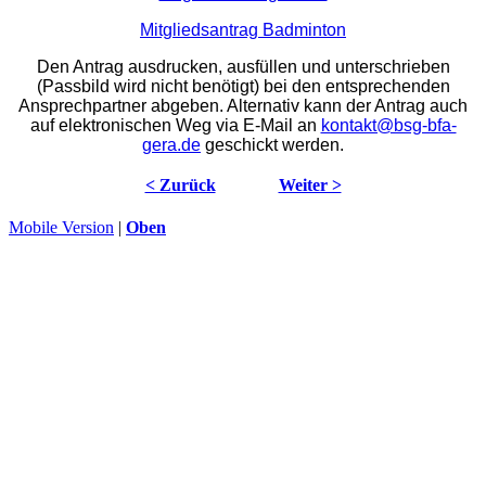
Mitgliedsantrag Badminton
Den Antrag ausdrucken, ausfüllen und unterschrieben
(Passbild wird nicht benötigt) bei den entsprechenden
Ansprechpartner abgeben. Alternativ kann der Antrag auch
auf elektronischen Weg via E-Mail an
kontakt@bsg-bfa-
gera.de
geschickt werden.
< Zurück
Weiter >
Mobile Version
|
Oben